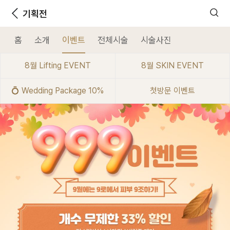
기획전
홈
소개
이벤트
전체시술
시술사진
8월 Lifting EVENT
8월 SKIN EVENT
💍 Wedding Package 10%
첫방문 이벤트