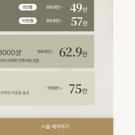
시술 예약하기