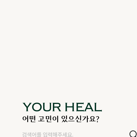
어떤 고민이 있으신가요?